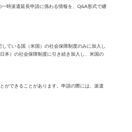
の一時派遣延長申請に係わる情報を、Q&A形式で纏
労している国（米国）の社会保障制度のみに加入し
（日本）の社会保障制度に引き続き加入し、米国の
ことができることがあります。申請の際には、派遣