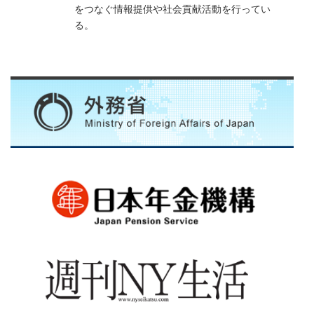
をつなぐ情報提供や社会貢献活動を行ってい
る。